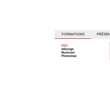
FORMATIONS
PRÉSEN
PAO
InDesign
Illustrator
Photoshop